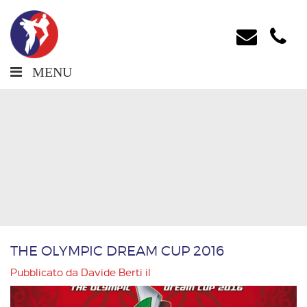
MENU
THE OLYMPIC DREAM CUP 2016
Pubblicato da
Davide Berti
il