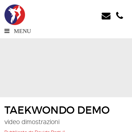
MENU
TAEKWONDO DEMO
video dimostrazioni