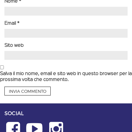
Nome
*
Email
*
Sito web
Salva il mio nome, email e sito web in questo browser per la
prossima volta che commento.
SOCIAL