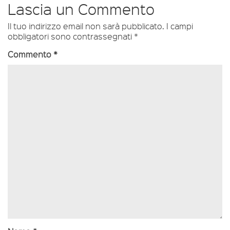
Lascia un Commento
Il tuo indirizzo email non sarà pubblicato.
I campi
obbligatori sono contrassegnati
*
Commento
*