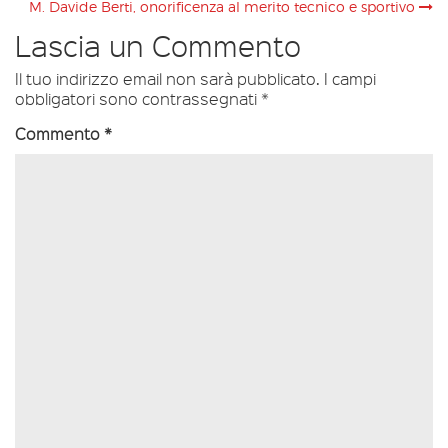
M. Davide Berti, onorificenza al merito tecnico e sportivo
Lascia un Commento
Il tuo indirizzo email non sarà pubblicato.
I campi
obbligatori sono contrassegnati
*
Commento
*