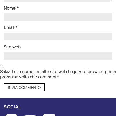
Nome
*
Email
*
Sito web
Salva il mio nome, email e sito web in questo browser per la
prossima volta che commento.
SOCIAL