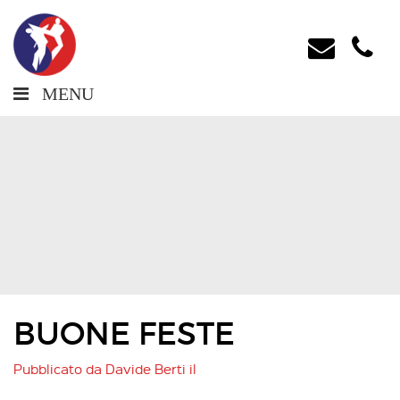
MENU
BUONE FESTE
Pubblicato da
Davide Berti
il