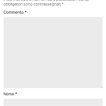
obbligatori sono contrassegnati
*
Commento
*
Nome
*