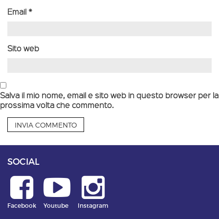
Email
*
Sito web
Salva il mio nome, email e sito web in questo browser per la
prossima volta che commento.
SOCIAL
Facebook
Youtube
Instagram