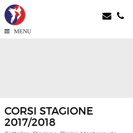
MENU
CORSI STAGIONE
2017/2018