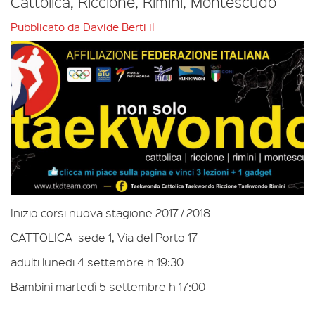
Cattolica, Riccione, Rimini, Montescudo
Pubblicato da
Davide Berti
il
Inizio corsi nuova stagione 2017 / 2018
CATTOLICA sede 1, Via del Porto 17
adulti lunedi 4 settembre h 19:30
Bambini martedì 5 settembre h 17:00