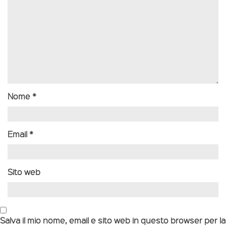
Nome
*
Email
*
Sito web
Salva il mio nome, email e sito web in questo browser per la