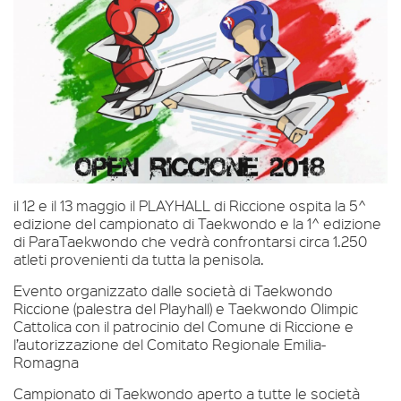
il 12 e il 13 maggio il PLAYHALL di Riccione ospita la 5^
edizione del campionato di Taekwondo e la 1^ edizione
di ParaTaekwondo che vedrà confrontarsi circa 1.250
atleti provenienti da tutta la penisola.
Evento organizzato dalle società di Taekwondo
Riccione (palestra del Playhall) e Taekwondo Olimpic
Cattolica con il patrocinio del Comune di Riccione e
l’autorizzazione del Comitato Regionale Emilia-
Romagna
Campionato di Taekwondo aperto a tutte le società