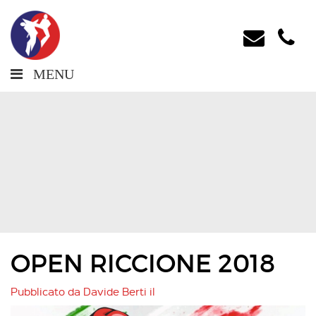
MENU
OPEN RICCIONE 2018
Pubblicato da
Davide Berti
il