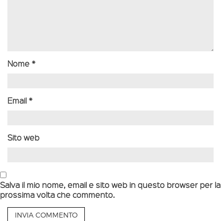
Nome
*
Email
*
Sito web
Salva il mio nome, email e sito web in questo browser per la
prossima volta che commento.