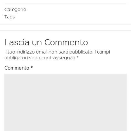
Categorie
Tags
Lascia un Commento
Il tuo indirizzo email non sarà pubblicato.
I campi
obbligatori sono contrassegnati
*
Commento
*