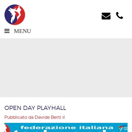
MENU
OPEN DAY PLAYHALL
Pubblicato da
Davide Berti
il