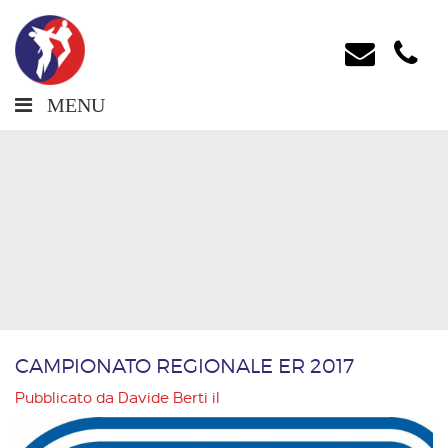
MENU
CAMPIONATO REGIONALE ER 2017
Pubblicato da
Davide Berti
il