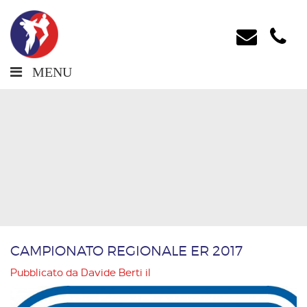
MENU
CAMPIONATO REGIONALE ER 2017
Pubblicato da
Davide Berti
il