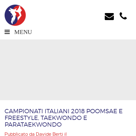
MENU
CAMPIONATI ITALIANI 2018 POOMSAE E
FREESTYLE, TAEKWONDO E
PARATAEKWONDO
Pubblicato da
Davide Berti
il