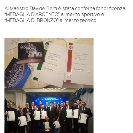
Al Maestro Davide Berti è stata conferita l’onorificenza
“MEDAGLIA D’ARGENTO” al merito sportivo e
“MEDAGLIA DI BRONZO” al merito tecnico.