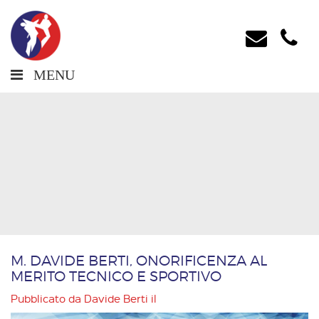
MENU
M. DAVIDE BERTI, ONORIFICENZA AL
MERITO TECNICO E SPORTIVO
Pubblicato da
Davide Berti
il