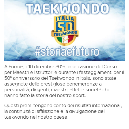
A Formia, il 10 dicembre 2016, in occasione del Corso
per Maestri e Istruttori e durante i festeggiamenti per il
50° anniversario del Taekwondo in Italia, sono state
assegnate delle prestigiose benemerenze a
personalità, dirigenti, maestri, atleti e società che
hanno fatto la storia del nostro sport.
Questi premi tengono conto dei risultati internazionali,
la continuità di affiliazione e la divulgazione del
taekwondo nel nostro paese.