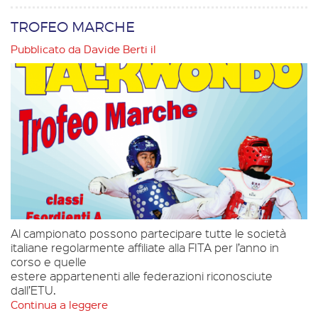
TROFEO MARCHE
Pubblicato da
Davide Berti
il
Al campionato possono partecipare tutte le società
italiane regolarmente affiliate alla FITA per l’anno in
corso e quelle
estere appartenenti alle federazioni riconosciute
dall’ETU.
Continua a leggere