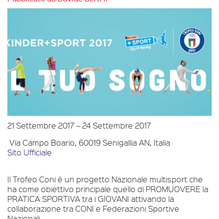
21 Settembre 2017
–
24 Settembre 2017
Via Campo Boario, 60019 Senigallia AN, Italia
Sito Ufficiale
Il Trofeo Coni è un progetto Nazionale multisport che
ha come obiettivo principale quello di PROMUOVERE la
PRATICA SPORTIVA tra i GIOVANI attivando la
collaborazione tra CONI e Federazioni Sportive
Nazionali.