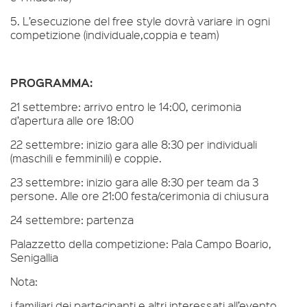
5. L’esecuzione del free style dovrà variare in ogni
competizione (individuale,coppia e team)
PROGRAMMA:
21 settembre: arrivo entro le 14:00, cerimonia
d’apertura alle ore 18:00
22 settembre: inizio gara alle 8:30 per individuali
(maschili e femminili) e coppie.
23 settembre: inizio gara alle 8:30 per team da 3
persone. Alle ore 21:00 festa/cerimonia di chiusura
24 settembre: partenza
Palazzetto della competizione: Pala Campo Boario,
Senigallia
Nota:
i familiari dei partecipanti e altri interessati all’evento