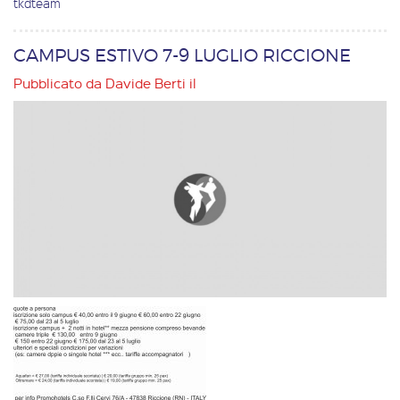
tkdteam
CAMPUS ESTIVO 7-9 LUGLIO RICCIONE
Pubblicato da
Davide Berti
il