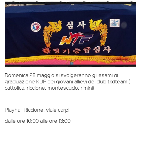
Domenica 28 maggio si svolgeranno gli esami di
graduazione KUP dei giovani allievi del club tkdteam (
cattolica, riccione, montescudo, rimini)
Playhall Riccione, viale carpi
dalle ore 10:00 alle ore 13:00